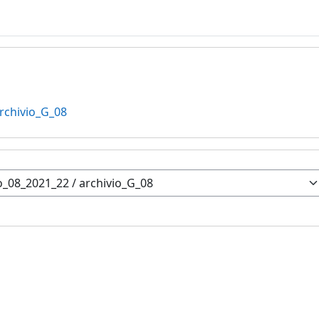
rchivio_G_08