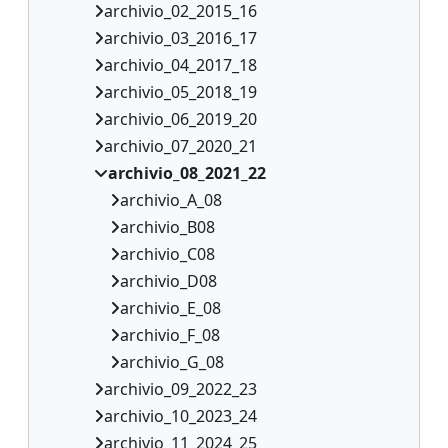
archivio_02_2015_16
archivio_03_2016_17
archivio_04_2017_18
archivio_05_2018_19
archivio_06_2019_20
archivio_07_2020_21
archivio_08_2021_22
archivio_A_08
archivio_B08
archivio_C08
archivio_D08
archivio_E_08
archivio_F_08
archivio_G_08
archivio_09_2022_23
archivio_10_2023_24
archivio_11_2024_25