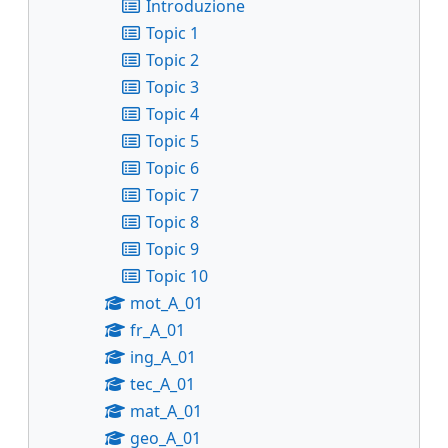
Introduzione
Topic 1
Topic 2
Topic 3
Topic 4
Topic 5
Topic 6
Topic 7
Topic 8
Topic 9
Topic 10
mot_A_01
fr_A_01
ing_A_01
tec_A_01
mat_A_01
geo_A_01