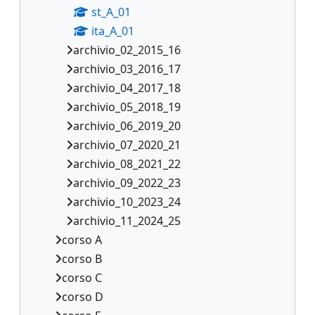
st_A_01
ita_A_01
archivio_02_2015_16
archivio_03_2016_17
archivio_04_2017_18
archivio_05_2018_19
archivio_06_2019_20
archivio_07_2020_21
archivio_08_2021_22
archivio_09_2022_23
archivio_10_2023_24
archivio_11_2024_25
corso A
corso B
corso C
corso D